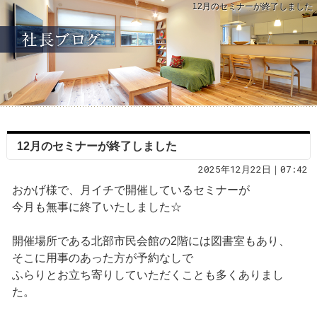
12月のセミナーが終了しました
12月のセミナーが終了しました
2025年12月22日｜07:42
おかげ様で、月イチで開催しているセミナーが
今月も無事に終了いたしました☆
開催場所である北部市民会館の2階には図書室もあり、
そこに用事のあった方が予約なしで
ふらりとお立ち寄りしていただくことも多くありまし
た。