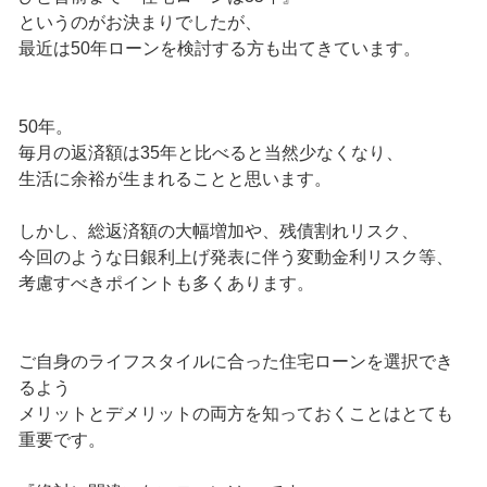
というのがお決まりでしたが、
最近は50年ローンを検討する方も出てきています。
50年。
毎月の返済額は35年と比べると当然少なくなり、
生活に余裕が生まれることと思います。
しかし、総返済額の大幅増加や、残債割れリスク、
今回のような日銀利上げ発表に伴う変動金利リスク等、
考慮すべきポイントも多くあります。
ご自身のライフスタイルに合った住宅ローンを選択でき
るよう
メリットとデメリットの両方を知っておくことはとても
重要です。