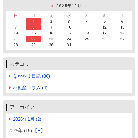
«
2025年12月
»
日
月
火
水
木
金
土
1
2
3
4
5
6
7
8
9
10
11
12
13
14
15
16
17
18
19
20
21
22
23
24
25
26
27
28
29
30
31
カテゴリ
なかやま日記 (30)
不動産コラム (4)
アーカイブ
2026年1月 (2)
2025年 (15)