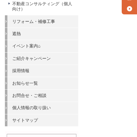
不動産コンサルティング（個人
向け）
リフォーム・補修工事
遮熱
イベント案内⌂
ご紹介キャンペーン
採用情報
お知らせ一覧
お問合せ・ご相談
個人情報の取り扱い
サイトマップ