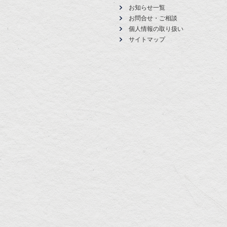
お知らせ一覧
お問合せ・ご相談
個人情報の取り扱い
サイトマップ