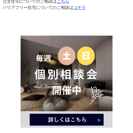
注文住宅についてのご相談は
こちら
バリアフリー住宅についてのご相談は
コチラ