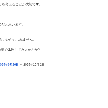
ことを考えることが大切です。
のだと思います。
もいいかもしれません。
の家で体験してみませんか?
2025年9月26日
«
2025年10月 2日