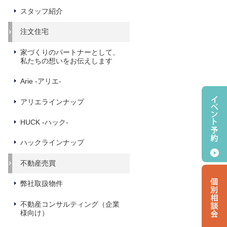
スタッフ紹介
注文住宅
家づくりのパートナーとして、
私たちの想いをお伝えします
Arie -アリエ-
アリエラインナップ
HUCK -ハック-
ハックラインナップ
不動産売買
弊社取扱物件
不動産コンサルティング（企業
様向け）