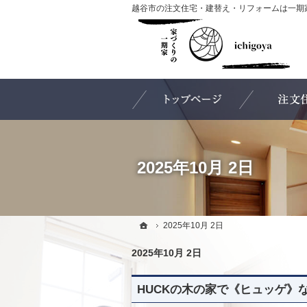
ホーム
2025年10月 2日
ホーム
ホーム
2025年10月 2日
2025年10月 2日
2025年10月 2日
HUCKの木の家で《ヒュッゲ》