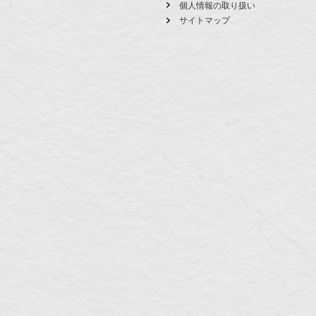
個人情報の取り扱い
サイトマップ