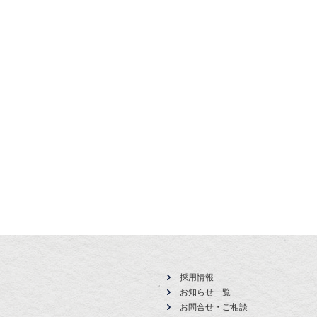
採用情報
お知らせ一覧
お問合せ・ご相談