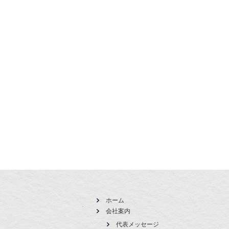
ホーム
会社案内
代表メッセージ