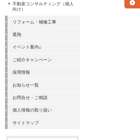
不動産コンサルティング（個人
向け）
リフォーム・補修工事
遮熱
イベント案内⌂
ご紹介キャンペーン
採用情報
お知らせ一覧
お問合せ・ご相談
個人情報の取り扱い
サイトマップ